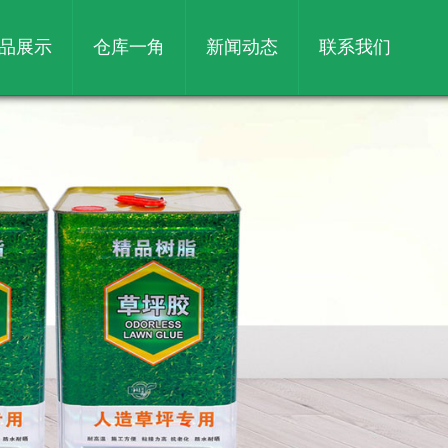
品展示
仓库一角
新闻动态
联系我们