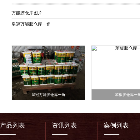
万能胶仓库图片
皇冠万能胶仓库一角
皇冠万能胶仓库一角
苯板胶仓库一
产品列表
资讯列表
案例列表