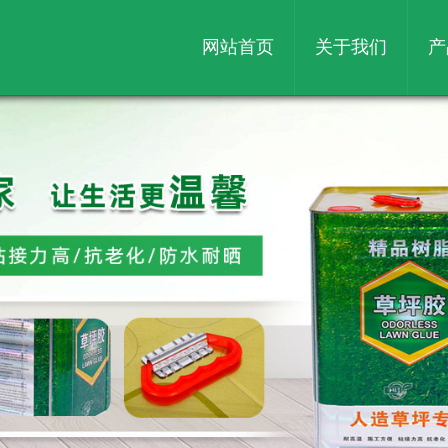
网站首页
关于我们
产